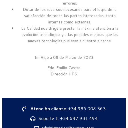
errores.
Dotar de los recursos necesarios para el logro de la
satisfacción de todas las partes interesadas, tanto
internas como externas.
La Calidad nos dirige a prestar la máxima atención a la
evolución tecnológica y a las posibles mejoras que las
nuevas tecnologías pusieran a nuestro alcance.
En Vigo a 08 de Marzo de 2023
Fdo. Emilio Castro
Dirección HTS.
Atención cliente
: +34 986 008 363
Soporte 1: +34 647 931 494