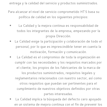
entrega y la calidad del servicio y productos suministrados.
Para alcanzar el nivel de servicio comprometido HTS basa su
política de calidad en los siguientes principios:
La Calidad y la mejora continua es responsabilidad de
todos los integrantes de la empresa, empezando por la
propia Dirección.
La Calidad exige la participación y colaboración de todo el
personal, por lo que es imprescindible tener en cuenta la
motivación, formación y comunicación.
La Calidad es el compromiso de toda la organización en
cumplir con las necesidades y los requisitos marcados por
el cliente, los propios de los fabricantes de la marca de
los productos suministrados, requisitos legales y
reglamentarios relacionados con nuestro sector, así como
otros requisitos que puedan ser pertinentes para el
cumplimiento de nuestros objetivos definidos por otras
partes interesadas.
La Calidad implica la búsqueda del defecto cero apoyado
en un sistema de mejora continua con el fin de prevenir los