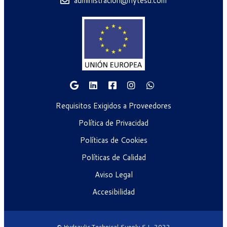
administracion@hytesu.com
Requisitos Exigidos a Proveedores
Política de Privacidad
Políticas de Cookies
Políticas de Calidad
Aviso Legal
Accesibilidad
© Hydraulic Technical Supply S.L. 2022