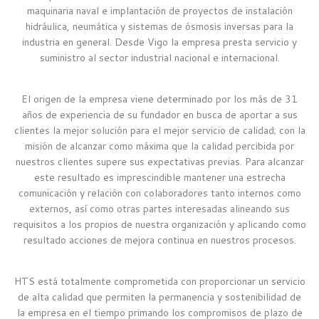
maquinaria naval e implantación de proyectos de instalación
hidráulica, neumática y sistemas de ósmosis inversas para la
industria en general. Desde Vigo la empresa presta servicio y
suministro al sector industrial nacional e internacional.
El origen de la empresa viene determinado por los más de 31
años de experiencia de su fundador en busca de aportar a sus
clientes la mejor solución para el mejor servicio de calidad; con la
misión de alcanzar como máxima que la calidad percibida por
nuestros clientes supere sus expectativas previas. Para alcanzar
este resultado es imprescindible mantener una estrecha
comunicación y relación con colaboradores tanto internos como
externos, así como otras partes interesadas alineando sus
requisitos a los propios de nuestra organización y aplicando como
resultado acciones de mejora continua en nuestros procesos.
HTS está totalmente comprometida con proporcionar un servicio
de alta calidad que permiten la permanencia y sostenibilidad de
la empresa en el tiempo primando los compromisos de plazo de