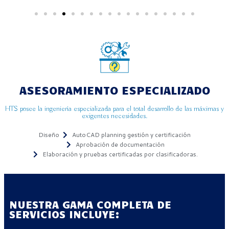
ASESORAMIENTO ESPECIALIZADO
HTS posee la ingeniería especializada para el total desarrollo de las máximas y
exigentes necesidades.
Diseño
AutoCAD planning gestión y certificación
Aprobación de documentación
Elaboración y pruebas certificadas por clasificadoras.
NUESTRA GAMA COMPLETA DE
SERVICIOS INCLUYE: