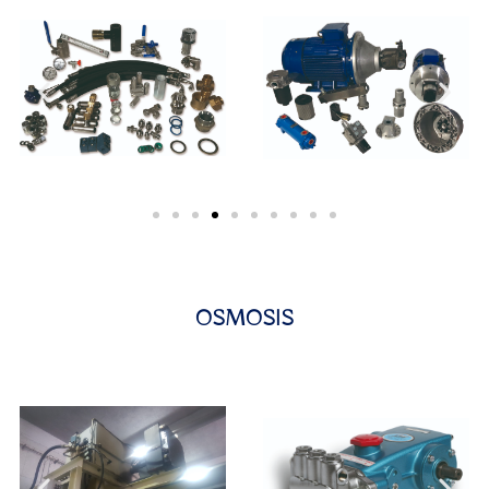
OSMOSIS