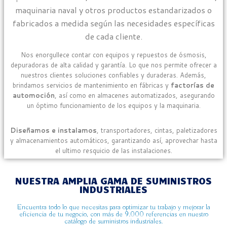
maquinaria naval y otros productos estandarizados o
fabricados a medida según las necesidades específicas
de cada cliente.
Nos enorgullece contar con equipos y repuestos de ósmosis,
depuradoras de alta calidad y garantía. Lo que nos permite ofrecer a
nuestros clientes soluciones confiables y duraderas. Además,
brindamos servicios de mantenimiento en fábricas y
factorías de
automoción
, así como en almacenes automatizados, asegurando
un óptimo funcionamiento de los equipos y la maquinaria.
Diseñamos e instalamos
, transportadores, cintas, paletizadores
y almacenamientos automáticos, garantizando así,
aprovechar hasta
el ultimo resquicio de las instalaciones.
NUESTRA AMPLIA GAMA DE SUMINISTROS
INDUSTRIALES
Encuentra todo lo que necesitas para optimizar tu trabajo y mejorar la
eficiencia de tu negocio, con más de 9.000 referencias en nuestro
catálogo de suministros industriales.