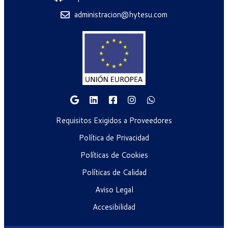
administracion@hytesu.com
Requisitos Exigidos a Proveedores
Política de Privacidad
Políticas de Cookies
Políticas de Calidad
Aviso Legal
Accesibilidad