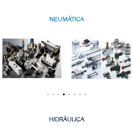
NEUMÁTICA
HIDRÁULICA