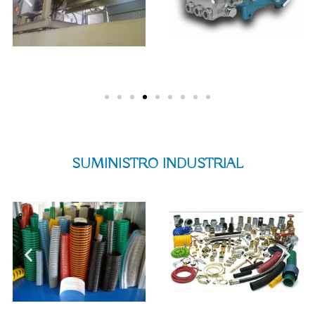
SUMINISTRO INDUSTRIAL