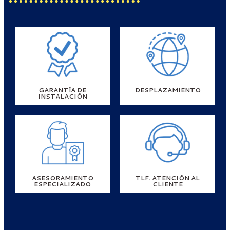
GARANTÍA DE
DESPLAZAMIENTO
INSTALACIÓN
ASESORAMIENTO
TLF. ATENCIÓN AL
ESPECIALIZADO
CLIENTE