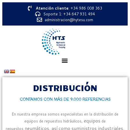
Atención cliente
: +34 986 008 363
Soporte 1: +34 647 931 494
administracion@hytesu.com
DISTRIBUCIÓN
CONTAMOS CON MÁS DE 9.000 REFERENCIAS
En nuestra empresa somos especialistas en la distribución de
equipos
equipos de repuestos hidráulicos,
de
neumáticos, así como suministros industriales,
repuestos