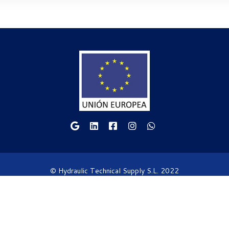
© Hydraulic Technical Supply S.L. 2022