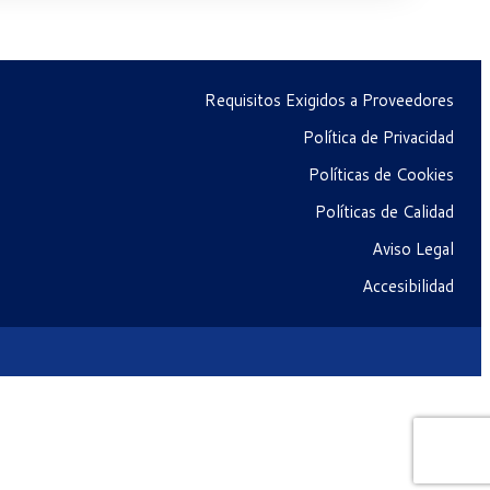
Requisitos Exigidos a Proveedores
Política de Privacidad
Políticas de Cookies
Políticas de Calidad
Aviso Legal
Accesibilidad