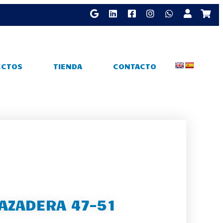
ECTOS
TIENDA
CONTACTO
AZADERA 47-51