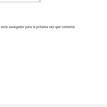
 este navegador para la próxima vez que comente.