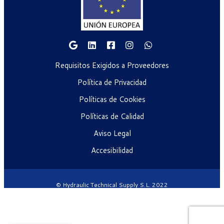
Requisitos Exigidos a Proveedores
Política de Privacidad
Políticas de Cookies
Políticas de Calidad
Aviso Legal
Accesibilidad
© Hydraulic Technical Supply S.L. 2022