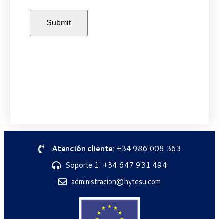
Atención cliente
: +34 986 008 363
Soporte 1: +34 647 931 494
administracion@hytesu.com