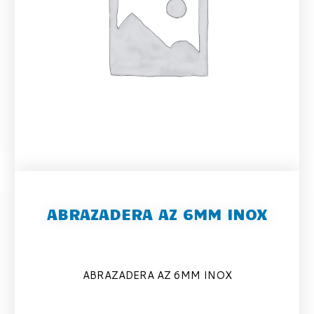
ABRAZADERA AZ 6MM INOX
ABRAZADERA AZ 6MM INOX