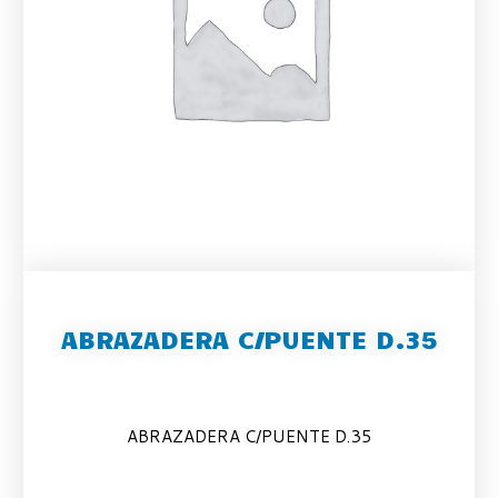
ABRAZADERA C/PUENTE D.35
ABRAZADERA C/PUENTE D.35