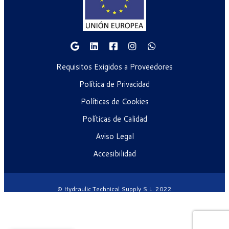
Requisitos Exigidos a Proveedores
Política de Privacidad
Políticas de Cookies
Políticas de Calidad
Aviso Legal
Accesibilidad
© Hydraulic Technical Supply S.L. 2022