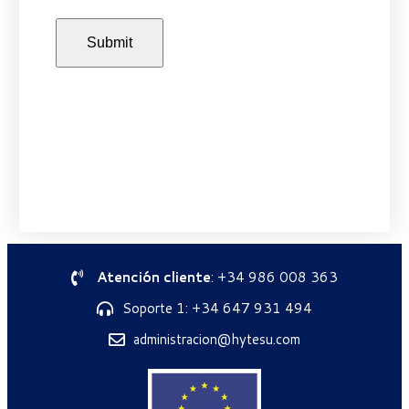
Atención cliente
: +34 986 008 363
Soporte 1: +34 647 931 494
administracion@hytesu.com