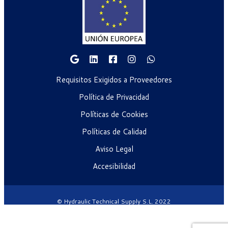
Requisitos Exigidos a Proveedores
Política de Privacidad
Políticas de Cookies
Políticas de Calidad
Aviso Legal
Accesibilidad
© Hydraulic Technical Supply S.L. 2022