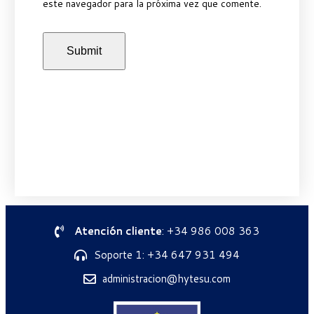
este navegador para la próxima vez que comente.
Atención cliente
: +34 986 008 363
Soporte 1: +34 647 931 494
administracion@hytesu.com