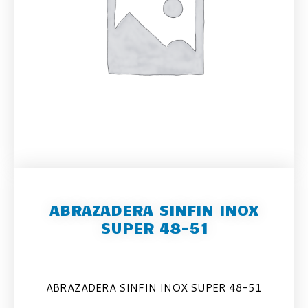
ABRAZADERA SINFIN INOX
SUPER 48-51
ABRAZADERA SINFIN INOX SUPER 48-51