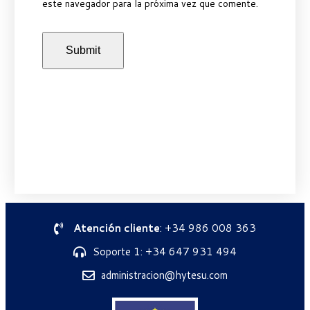
este navegador para la próxima vez que comente.
Atención cliente
: +34 986 008 363
Soporte 1: +34 647 931 494
administracion@hytesu.com