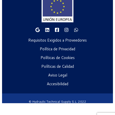
Requisitos Exigidos a Proveedores
Política de Privacidad
Políticas de Cookies
Políticas de Calidad
Aviso Legal
Accesibilidad
© Hydraulic Technical Supply S.L. 2022