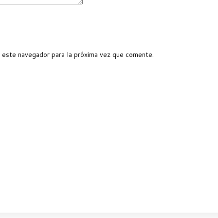
 este navegador para la próxima vez que comente.