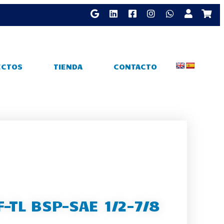
ECTOS
TIENDA
CONTACTO
-TL BSP-SAE 1/2-7/8