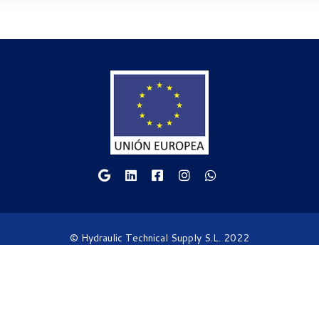
© Hydraulic Technical Supply S.L. 2022