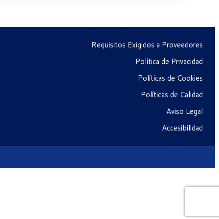
Requisitos Exigidos a Proveedores
Política de Privacidad
Políticas de Cookies
Políticas de Calidad
Aviso Legal
Accesibilidad