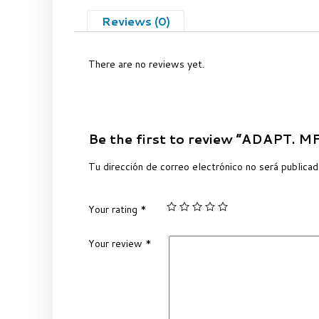
Reviews (0)
There are no reviews yet.
Be the first to review “ADAPT. 
Tu dirección de correo electrónico no será publicad
Your rating
*
Your review
*