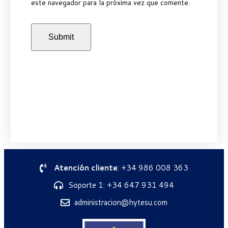
este navegador para la próxima vez que comente.
Atención cliente
: +34 986 008 363
Soporte 1: +34 647 931 494
administracion@hytesu.com