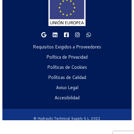
Requisitos Exigidos a Proveedores
Política de Privacidad
Políticas de Cookies
Políticas de Calidad
Aviso Legal
Accesibilidad
© Hydraulic Technical Supply S.L. 2022