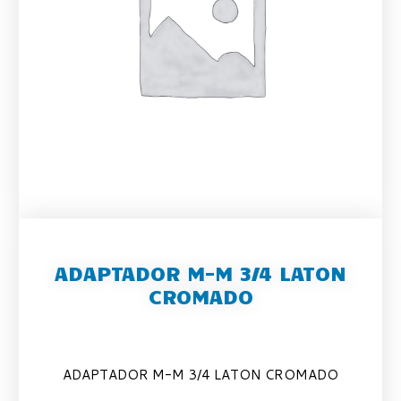
ADAPTADOR M-M 3/4 LATON
CROMADO
ADAPTADOR M-M 3/4 LATON CROMADO