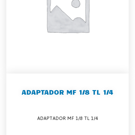
ADAPTADOR MF 1/8 TL 1/4
ADAPTADOR MF 1/8 TL 1/4