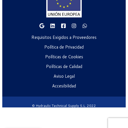
Requisitos Exigidos a Proveedores
Política de Privacidad
Políticas de Cookies
Políticas de Calidad
Aviso Legal
Accesibilidad
© Hydraulic Technical Supply S.L. 2022