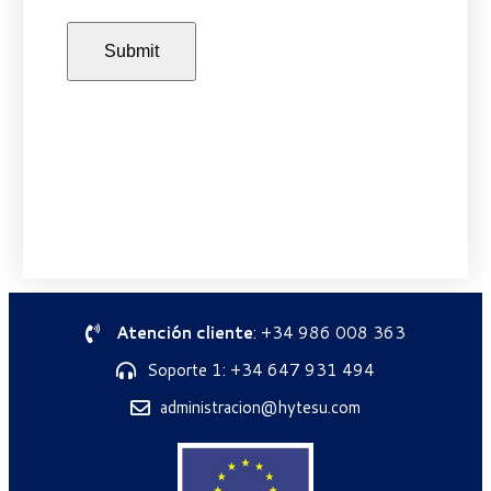
Atención cliente
: +34 986 008 363
Soporte 1: +34 647 931 494
administracion@hytesu.com