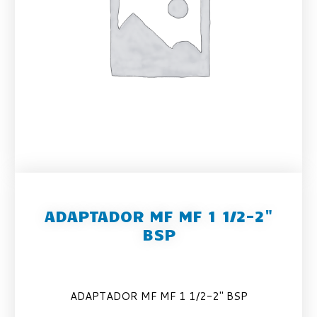
ADAPTADOR MF MF 1 1/2-2"
BSP
ADAPTADOR MF MF 1 1/2-2″ BSP