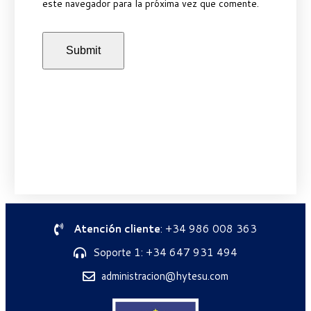
este navegador para la próxima vez que comente.
Atención cliente
: +34 986 008 363
Soporte 1: +34 647 931 494
administracion@hytesu.com