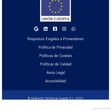
Requisitos Exigidos a Proveedores
Política de Privacidad
Políticas de Cookies
Políticas de Calidad
Aviso Legal
Accesibilidad
© Hydraulic Technical Supply S.L. 2022