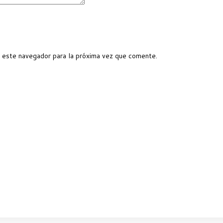
 este navegador para la próxima vez que comente.