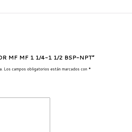
DOR MF MF 1 1/4-1 1/2 BSP-NPT”
a.
Los campos obligatorios están marcados con
*