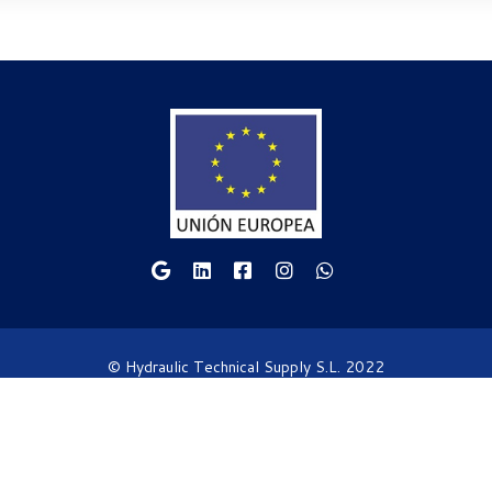
© Hydraulic Technical Supply S.L. 2022