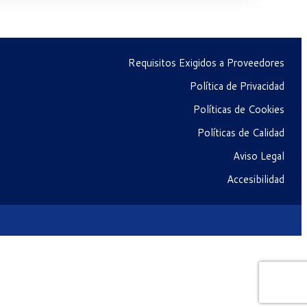
Requisitos Exigidos a Proveedores
Política de Privacidad
Políticas de Cookies
Políticas de Calidad
Aviso Legal
Accesibilidad