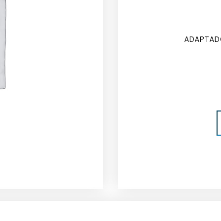
ADAPTADO