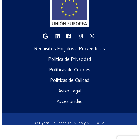
Requisitos Exigidos a Proveedores
Política de Privacidad
Políticas de Cookies
Políticas de Calidad
Aviso Legal
Accesibilidad
© Hydraulic Technical Supply S.L. 2022