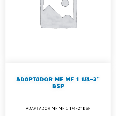
ADAPTADOR MF MF 1 1/4-2"
BSP
ADAPTADOR MF MF 1 1/4-2″ BSP