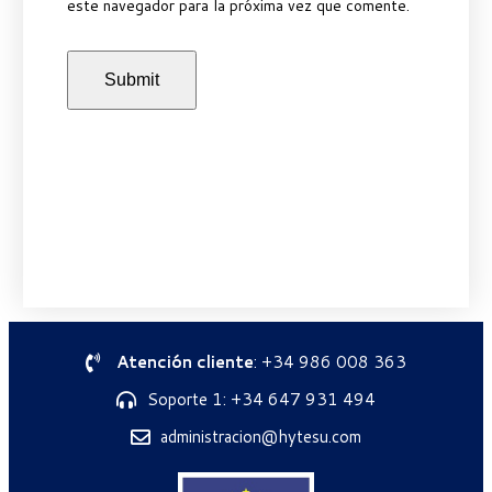
este navegador para la próxima vez que comente.
Atención cliente
: +34 986 008 363
Soporte 1: +34 647 931 494
administracion@hytesu.com