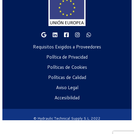
Requisitos Exigidos a Proveedores
Política de Privacidad
Políticas de Cookies
Políticas de Calidad
Aviso Legal
Accesibilidad
© Hydraulic Technical Supply S.L. 2022