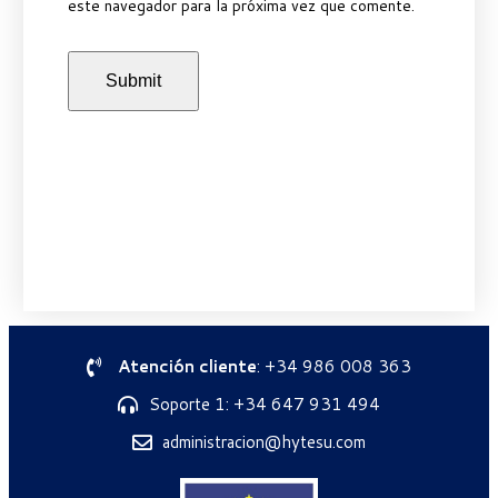
este navegador para la próxima vez que comente.
Atención cliente
: +34 986 008 363
Soporte 1: +34 647 931 494
administracion@hytesu.com