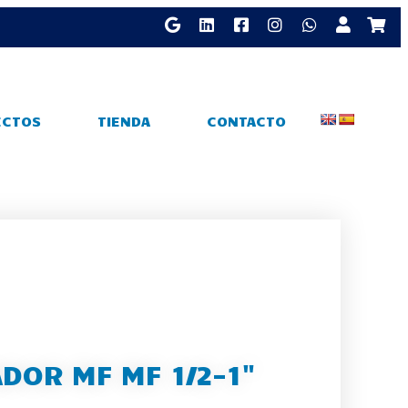
ECTOS
TIENDA
CONTACTO
DOR MF MF 1/2-1"