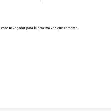
 este navegador para la próxima vez que comente.