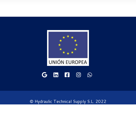
© Hydraulic Technical Supply S.L. 2022