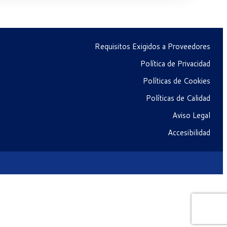
Requisitos Exigidos a Proveedores
Política de Privacidad
Políticas de Cookies
Políticas de Calidad
Aviso Legal
Accesibilidad