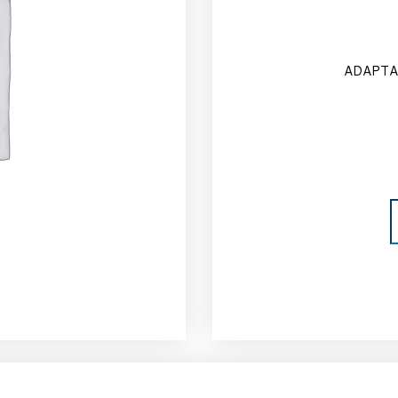
ADAPTA