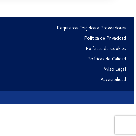
Requisitos Exigidos a Proveedores
Política de Privacidad
Políticas de Cookies
Políticas de Calidad
Aviso Legal
Accesibilidad