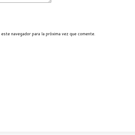
 este navegador para la próxima vez que comente.