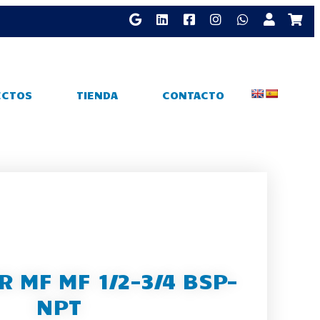
ECTOS
TIENDA
CONTACTO
 MF MF 1/2-3/4 BSP-
NPT