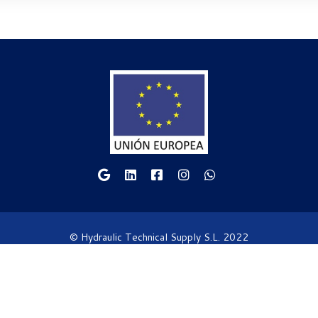
© Hydraulic Technical Supply S.L. 2022