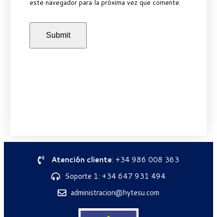
este navegador para la próxima vez que comente.
Atención cliente
: +34 986 008 363
Soporte 1: +34 647 931 494
administracion@hytesu.com