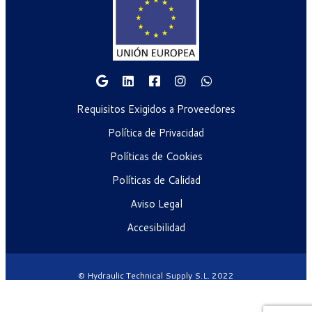
Requisitos Exigidos a Proveedores
Política de Privacidad
Políticas de Cookies
Políticas de Calidad
Aviso Legal
Accesibilidad
© Hydraulic Technical Supply S.L. 2022