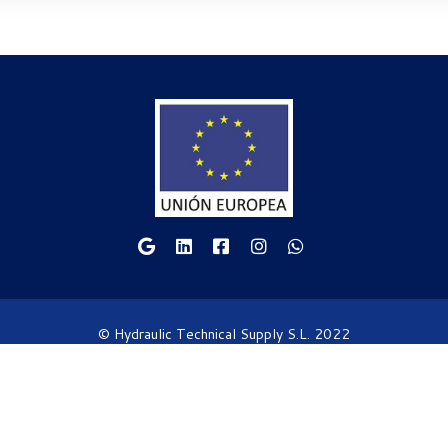
© Hydraulic Technical Supply S.L. 2022