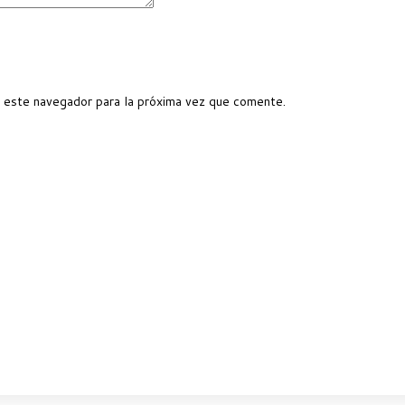
 este navegador para la próxima vez que comente.