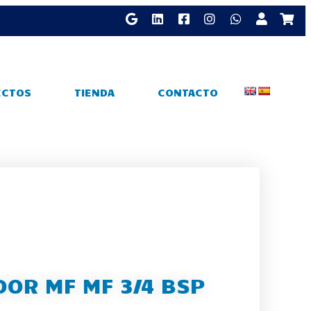
ECTOS
TIENDA
CONTACTO
OR MF MF 3/4 BSP