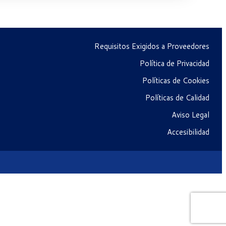
Requisitos Exigidos a Proveedores
Política de Privacidad
Políticas de Cookies
Políticas de Calidad
Aviso Legal
Accesibilidad