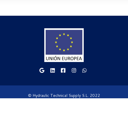
© Hydraulic Technical Supply S.L. 2022