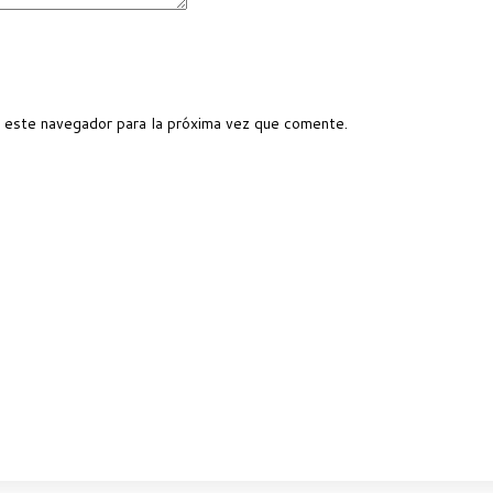
 este navegador para la próxima vez que comente.