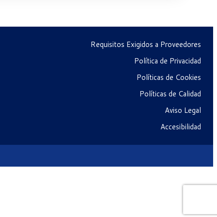
Requisitos Exigidos a Proveedores
Política de Privacidad
Políticas de Cookies
Políticas de Calidad
Aviso Legal
Accesibilidad