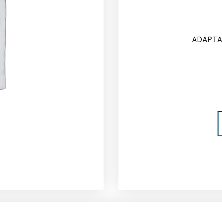
ADAPTA