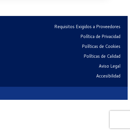
Requisitos Exigidos a Proveedores
Política de Privacidad
Políticas de Cookies
Políticas de Calidad
Aviso Legal
Accesibilidad