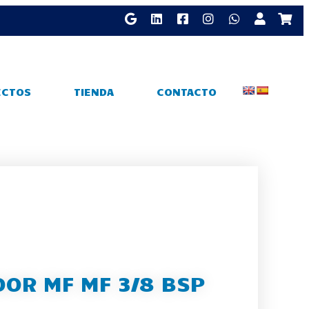
ECTOS
TIENDA
CONTACTO
OR MF MF 3/8 BSP