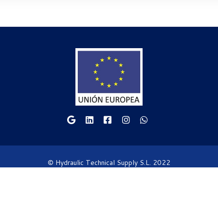
© Hydraulic Technical Supply S.L. 2022