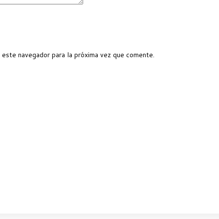
 este navegador para la próxima vez que comente.