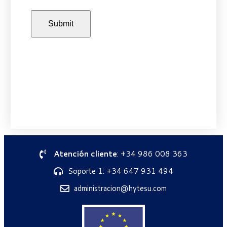
Atención cliente
: +34 986 008 363
Soporte 1: +34 647 931 494
administracion@hytesu.com