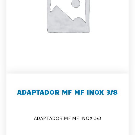
ADAPTADOR MF MF INOX 3/8
ADAPTADOR MF MF INOX 3/8