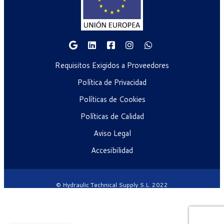
Requisitos Exigidos a Proveedores
Política de Privacidad
Políticas de Cookies
Políticas de Calidad
Aviso Legal
Accesibilidad
© Hydraulic Technical Supply S.L. 2022