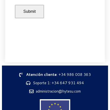
Atención cliente
: +34 986 008 363
Soporte 1: +34 647 931 494
administracion@hytesu.com