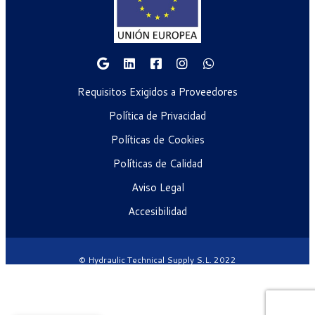
Requisitos Exigidos a Proveedores
Política de Privacidad
Políticas de Cookies
Políticas de Calidad
Aviso Legal
Accesibilidad
© Hydraulic Technical Supply S.L. 2022