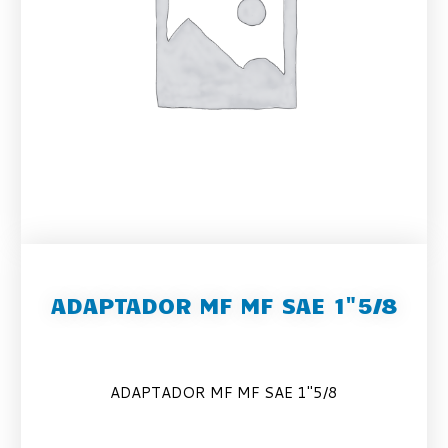
ADAPTADOR MF MF SAE 1"5/8
ADAPTADOR MF MF SAE 1″5/8