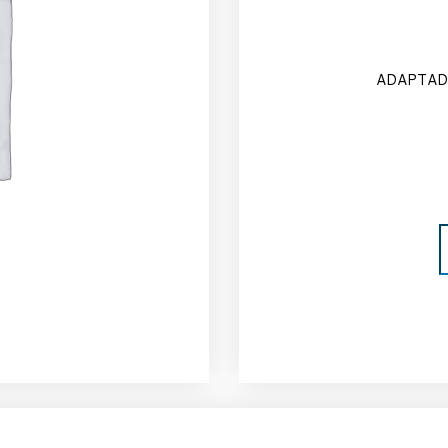
ADAPTAD