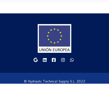
© Hydraulic Technical Supply S.L. 2022