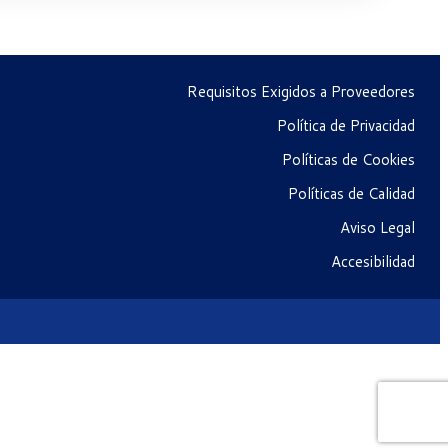
Requisitos Exigidos a Proveedores
Política de Privacidad
Políticas de Cookies
Políticas de Calidad
Aviso Legal
Accesibilidad