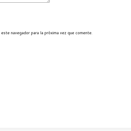
 este navegador para la próxima vez que comente.