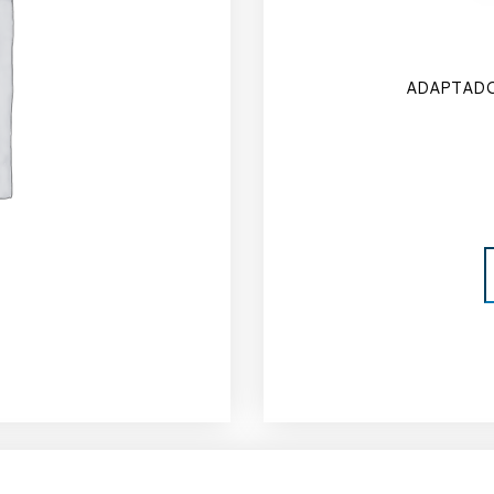
ADAPTADO