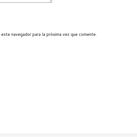
 este navegador para la próxima vez que comente.