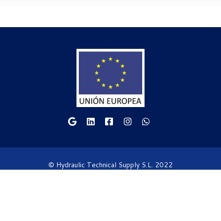
© Hydraulic Technical Supply S.L. 2022