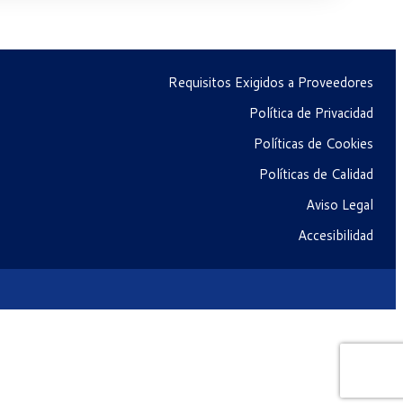
Requisitos Exigidos a Proveedores
Política de Privacidad
Políticas de Cookies
Políticas de Calidad
Aviso Legal
Accesibilidad