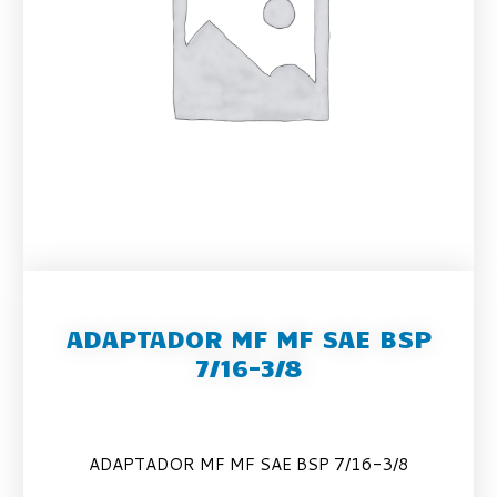
ADAPTADOR MF MF SAE BSP
7/16-3/8
ADAPTADOR MF MF SAE BSP 7/16-3/8