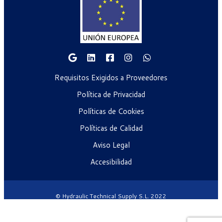
Requisitos Exigidos a Proveedores
Política de Privacidad
Políticas de Cookies
Políticas de Calidad
Aviso Legal
Accesibilidad
© Hydraulic Technical Supply S.L. 2022