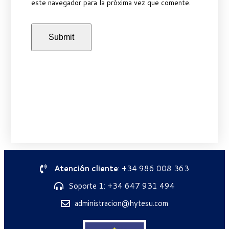
este navegador para la próxima vez que comente.
Atención cliente
: +34 986 008 363
Soporte 1: +34 647 931 494
administracion@hytesu.com