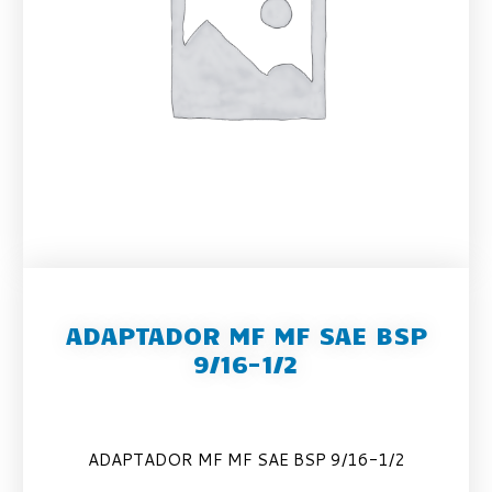
ADAPTADOR MF MF SAE BSP
9/16-1/2
ADAPTADOR MF MF SAE BSP 9/16-1/2