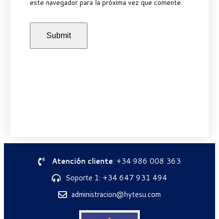
este navegador para la próxima vez que comente.
Atención cliente
: +34 986 008 363
Soporte 1: +34 647 931 494
administracion@hytesu.com