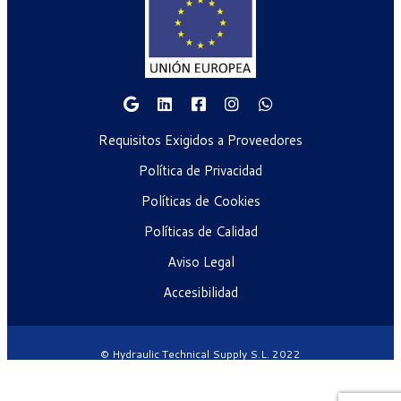
Requisitos Exigidos a Proveedores
Política de Privacidad
Políticas de Cookies
Políticas de Calidad
Aviso Legal
Accesibilidad
© Hydraulic Technical Supply S.L. 2022