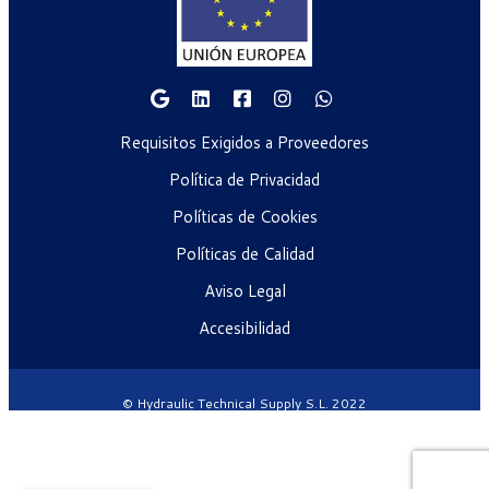
Requisitos Exigidos a Proveedores
Política de Privacidad
Políticas de Cookies
Políticas de Calidad
Aviso Legal
Accesibilidad
© Hydraulic Technical Supply S.L. 2022