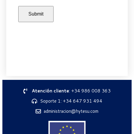
Atención cliente
: +34 986 008 363
Soporte 1: +34 647 931 494
administracion@hytesu.com