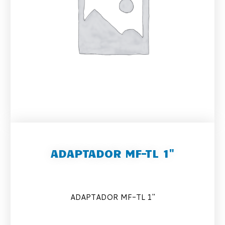
ADAPTADOR MF-TL 1"
ADAPTADOR MF-TL 1″