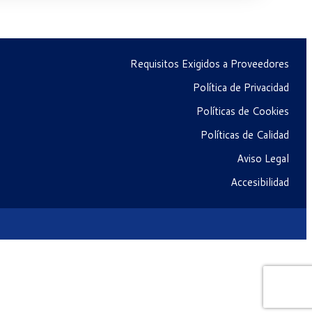
Requisitos Exigidos a Proveedores
Política de Privacidad
Políticas de Cookies
Políticas de Calidad
Aviso Legal
Accesibilidad