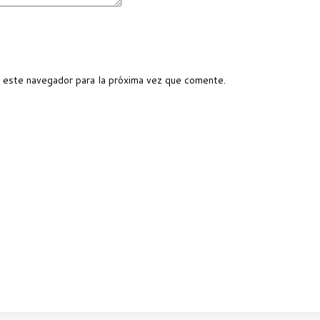
 este navegador para la próxima vez que comente.