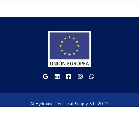
© Hydraulic Technical Supply S.L. 2022