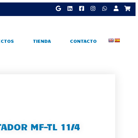
ECTOS
TIENDA
CONTACTO
ADOR MF-TL 11/4