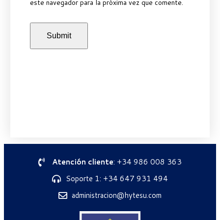
este navegador para la próxima vez que comente.
Atención cliente
: +34 986 008 363
Soporte 1: +34 647 931 494
administracion@hytesu.com