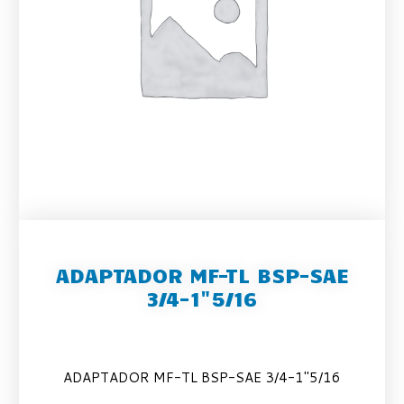
ADAPTADOR MF-TL BSP-SAE
3/4-1"5/16
ADAPTADOR MF-TL BSP-SAE 3/4-1″5/16