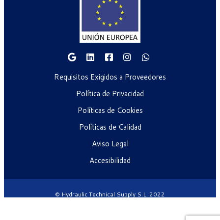
Requisitos Exigidos a Proveedores
Política de Privacidad
Políticas de Cookies
Políticas de Calidad
Aviso Legal
Accesibilidad
© Hydraulic Technical Supply S.L. 2022