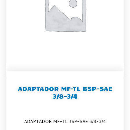
ADAPTADOR MF-TL BSP-SAE
3/8-3/4
ADAPTADOR MF-TL BSP-SAE 3/8-3/4