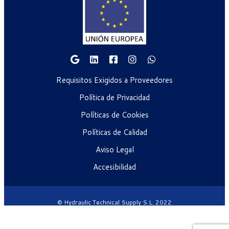
Requisitos Exigidos a Proveedores
Política de Privacidad
Políticas de Cookies
Políticas de Calidad
Aviso Legal
Accesibilidad
© Hydraulic Technical Supply S.L. 2022