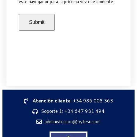
este navegador para la próxima vez que comente.
Atención cliente
: +34 986 008 363
Soporte 1: +34 647 931 494
administracion@hytesu.com