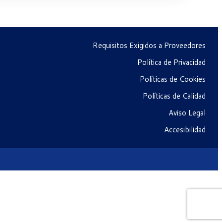
Requisitos Exigidos a Proveedores
Política de Privacidad
Políticas de Cookies
Políticas de Calidad
Aviso Legal
Accesibilidad