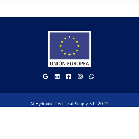
© Hydraulic Technical Supply S.L. 2022