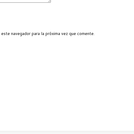
 este navegador para la próxima vez que comente.