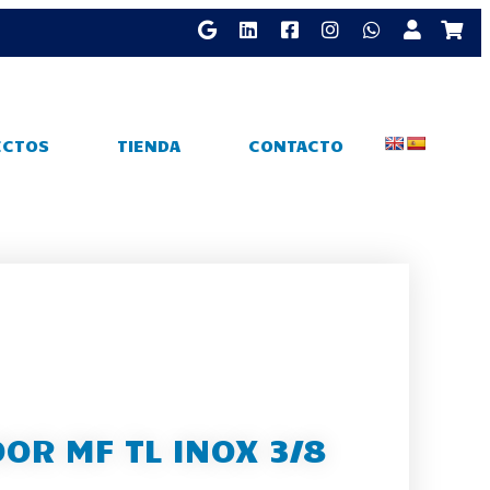
ECTOS
TIENDA
CONTACTO
OR MF TL INOX 3/8