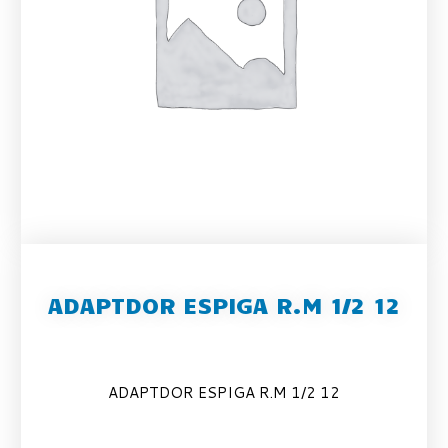
ADAPTDOR ESPIGA R.M 1/2 12
ADAPTDOR ESPIGA R.M 1/2 12