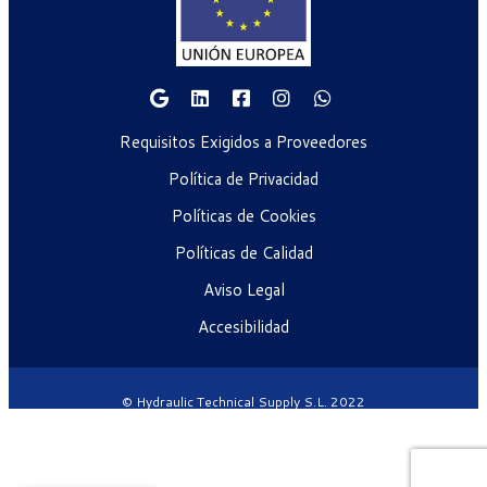
Requisitos Exigidos a Proveedores
Política de Privacidad
Políticas de Cookies
Políticas de Calidad
Aviso Legal
Accesibilidad
© Hydraulic Technical Supply S.L. 2022