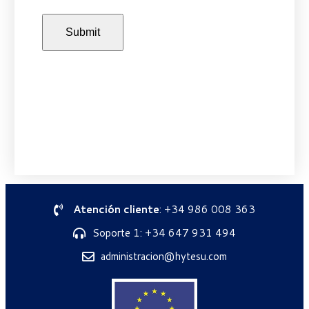
Atención cliente
: +34 986 008 363
Soporte 1: +34 647 931 494
administracion@hytesu.com