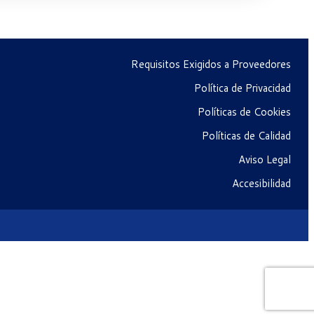
Requisitos Exigidos a Proveedores
Política de Privacidad
Políticas de Cookies
Políticas de Calidad
Aviso Legal
Accesibilidad