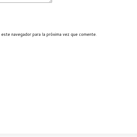
 este navegador para la próxima vez que comente.