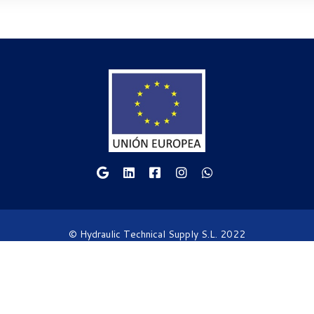
© Hydraulic Technical Supply S.L. 2022