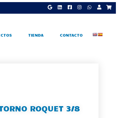
ECTOS
TIENDA
CONTACTO
TORNO ROQUET 3/8