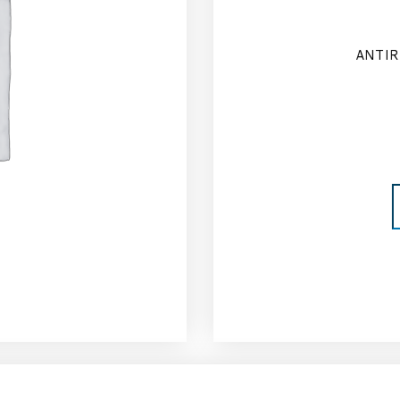
ANTIR