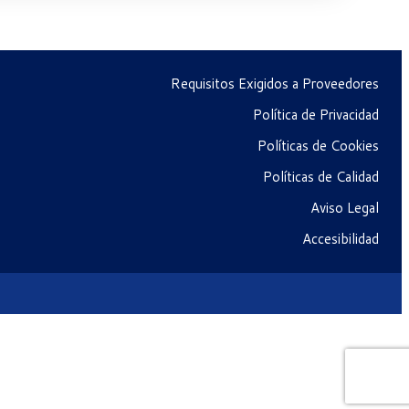
Requisitos Exigidos a Proveedores
Política de Privacidad
Políticas de Cookies
Políticas de Calidad
Aviso Legal
Accesibilidad