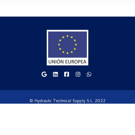
© Hydraulic Technical Supply S.L. 2022