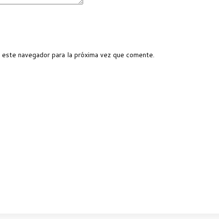
 este navegador para la próxima vez que comente.