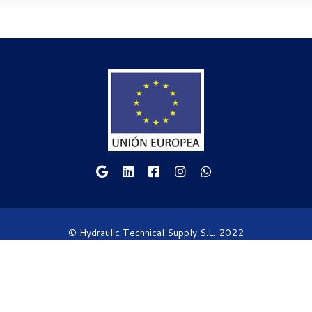
© Hydraulic Technical Supply S.L. 2022