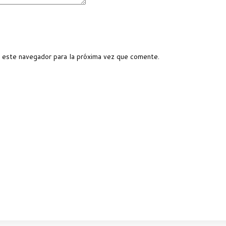
 este navegador para la próxima vez que comente.