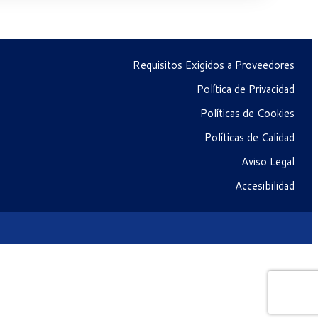
Requisitos Exigidos a Proveedores
Política de Privacidad
Políticas de Cookies
Políticas de Calidad
Aviso Legal
Accesibilidad