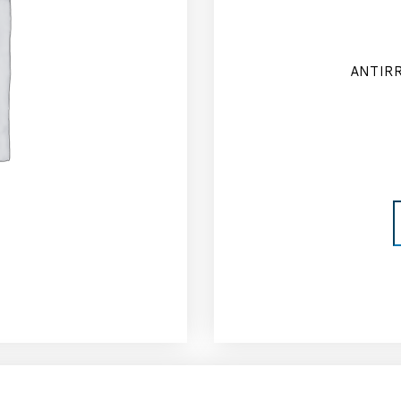
ANTIR