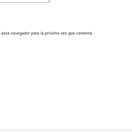
 este navegador para la próxima vez que comente.