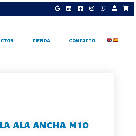
ECTOS
TIENDA
CONTACTO
LA ALA ANCHA M10