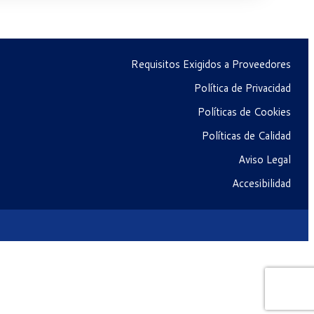
Requisitos Exigidos a Proveedores
Política de Privacidad
Políticas de Cookies
Políticas de Calidad
Aviso Legal
Accesibilidad