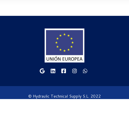
© Hydraulic Technical Supply S.L. 2022