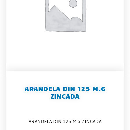
ARANDELA DIN 125 M.6
ZINCADA
ARANDELA DIN 125 M.6 ZINCADA