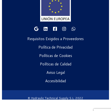
Requisitos Exigidos a Proveedores
Política de Privacidad
Políticas de Cookies
Políticas de Calidad
Aviso Legal
Accesibilidad
© Hydraulic Technical Supply S.L. 2022