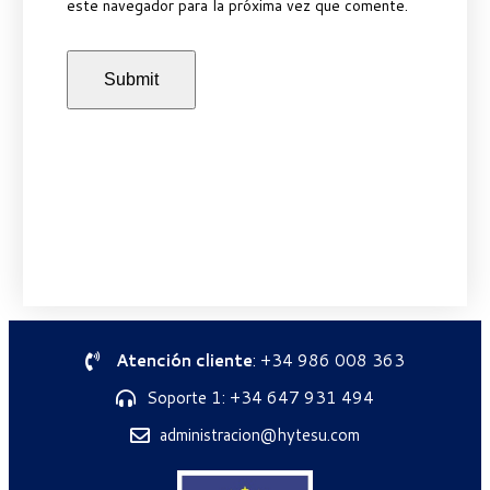
este navegador para la próxima vez que comente.
Atención cliente
: +34 986 008 363
Soporte 1: +34 647 931 494
administracion@hytesu.com