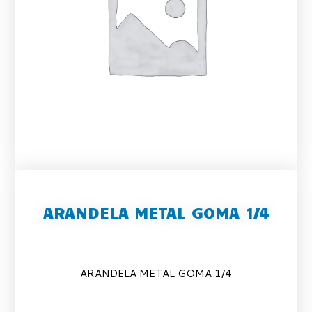
ARANDELA METAL GOMA 1/4
ARANDELA METAL GOMA 1/4