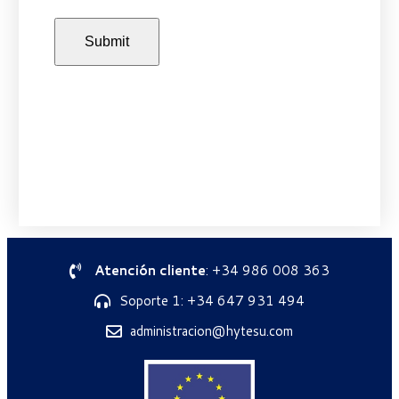
Atención cliente
: +34 986 008 363
Soporte 1: +34 647 931 494
administracion@hytesu.com