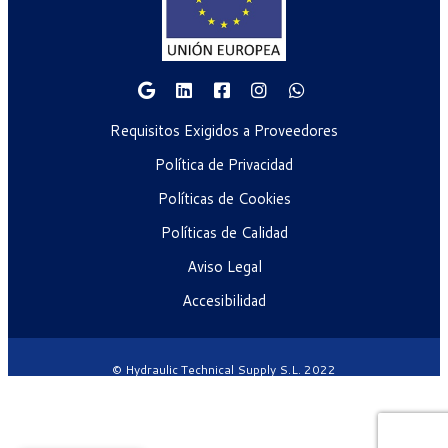
Requisitos Exigidos a Proveedores
Política de Privacidad
Políticas de Cookies
Políticas de Calidad
Aviso Legal
Accesibilidad
© Hydraulic Technical Supply S.L. 2022