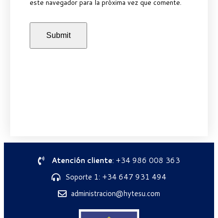
este navegador para la próxima vez que comente.
Atención cliente
: +34 986 008 363
Soporte 1: +34 647 931 494
administracion@hytesu.com