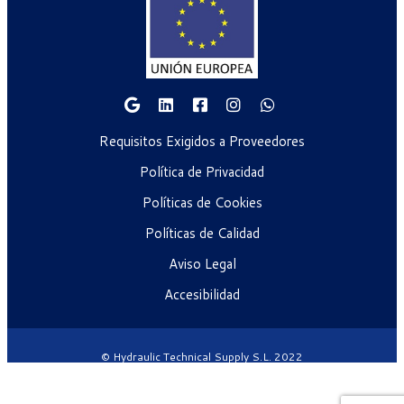
Requisitos Exigidos a Proveedores
Política de Privacidad
Políticas de Cookies
Políticas de Calidad
Aviso Legal
Accesibilidad
© Hydraulic Technical Supply S.L. 2022