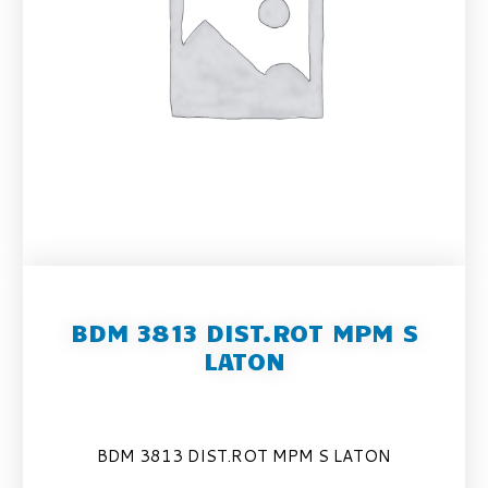
BDM 3813 DIST.ROT MPM S
LATON
BDM 3813 DIST.ROT MPM S LATON