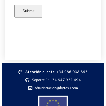
Atención cliente
: +34 986 008 363
Soporte 1: +34 647 931 494
administracion@hytesu.com