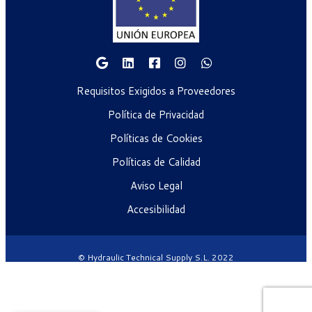
Requisitos Exigidos a Proveedores
Política de Privacidad
Políticas de Cookies
Políticas de Calidad
Aviso Legal
Accesibilidad
© Hydraulic Technical Supply S.L. 2022