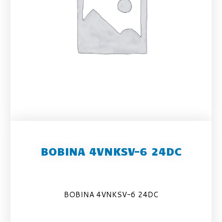
BOBINA 4VNKSV-6 24DC
BOBINA 4VNKSV-6 24DC