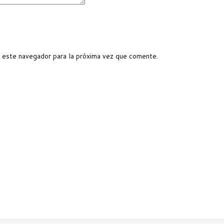
 este navegador para la próxima vez que comente.