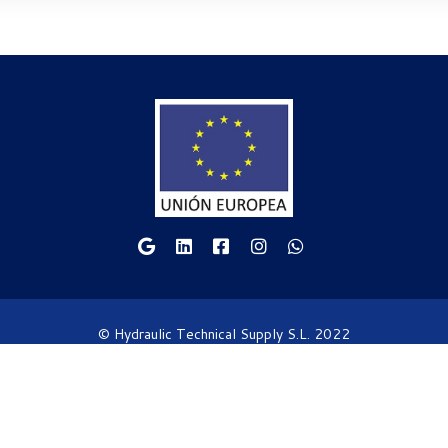
© Hydraulic Technical Supply S.L. 2022