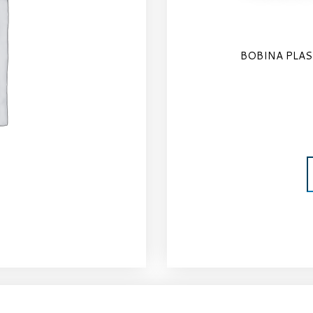
BOBINA PLA