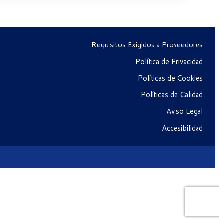
Requisitos Exigidos a Proveedores
Política de Privacidad
Políticas de Cookies
Políticas de Calidad
Aviso Legal
Accesibilidad