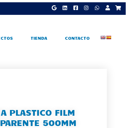
ECTOS
TIENDA
CONTACTO
A PLASTICO FILM
PARENTE 500MM