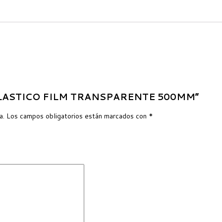
NA PLASTICO FILM TRANSPARENTE 500MM”
a.
Los campos obligatorios están marcados con
*