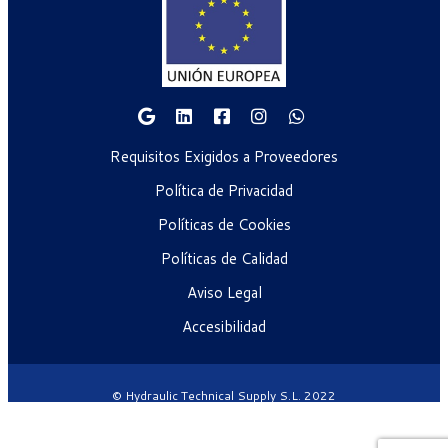
Requisitos Exigidos a Proveedores
Política de Privacidad
Políticas de Cookies
Políticas de Calidad
Aviso Legal
Accesibilidad
© Hydraulic Technical Supply S.L. 2022