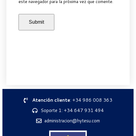
este navegador para la próxima vez que comente.
Atención cliente
: +34 986 008 363
Soporte 1: +34 647 931 494
administracion@hytesu.com