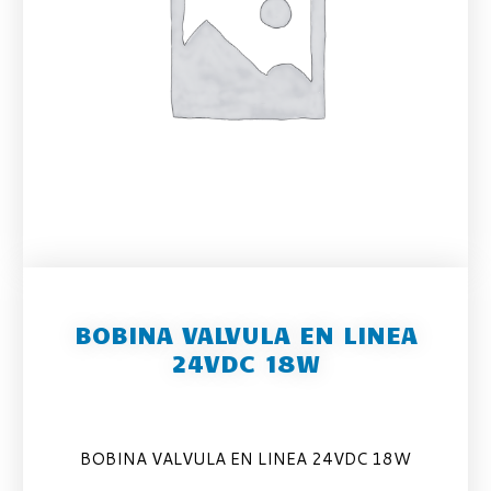
BOBINA VALVULA EN LINEA
24VDC 18W
BOBINA VALVULA EN LINEA 24VDC 18W