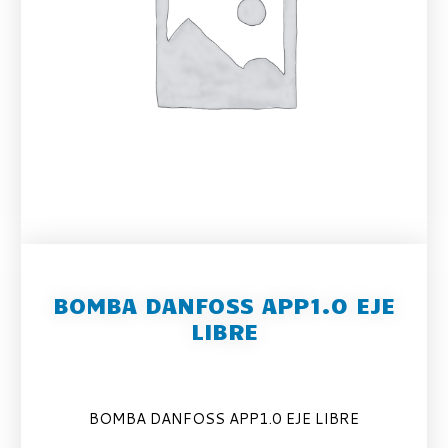
BOMBA DANFOSS APP1.0 EJE
LIBRE
BOMBA DANFOSS APP1.0 EJE LIBRE