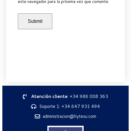
este navegador para la próxima vez que comente.
Atención cliente
: +34 986 008 363
Soporte 1: +34 647 931 494
administracion@hytesu.com