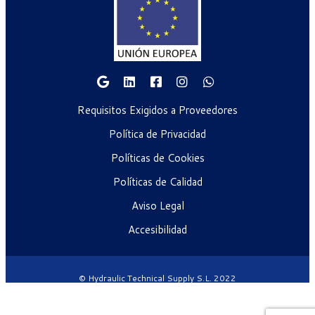
Requisitos Exigidos a Proveedores
Política de Privacidad
Políticas de Cookies
Políticas de Calidad
Aviso Legal
Accesibilidad
© Hydraulic Technical Supply S.L. 2022