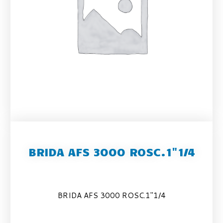
BRIDA AFS 3000 ROSC.1"1/4
BRIDA AFS 3000 ROSC.1″1/4