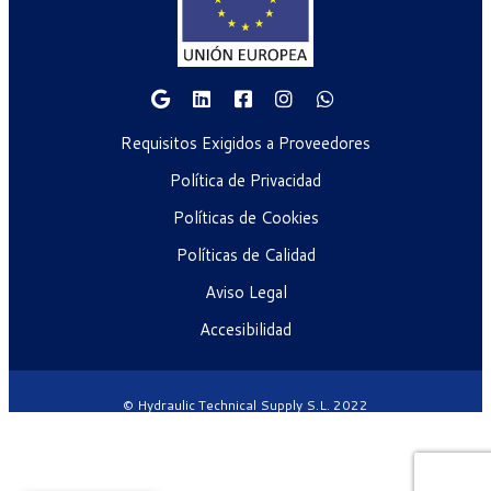
Requisitos Exigidos a Proveedores
Política de Privacidad
Políticas de Cookies
Políticas de Calidad
Aviso Legal
Accesibilidad
© Hydraulic Technical Supply S.L. 2022