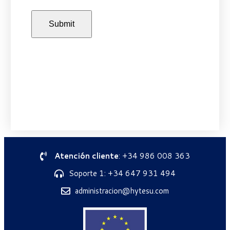
Atención cliente
: +34 986 008 363
Soporte 1: +34 647 931 494
administracion@hytesu.com