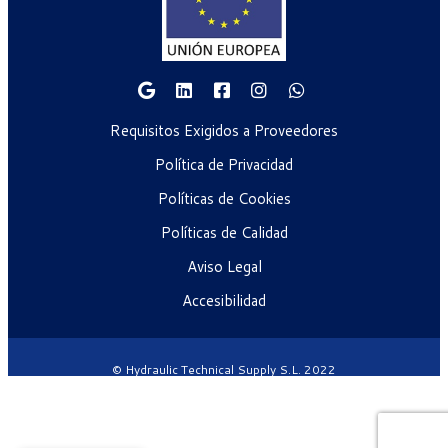
Requisitos Exigidos a Proveedores
Política de Privacidad
Políticas de Cookies
Políticas de Calidad
Aviso Legal
Accesibilidad
© Hydraulic Technical Supply S.L. 2022