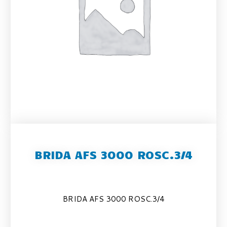
BRIDA AFS 3000 ROSC.3/4
BRIDA AFS 3000 ROSC.3/4