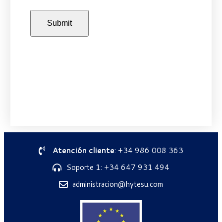
Atención cliente
: +34 986 008 363
Soporte 1: +34 647 931 494
administracion@hytesu.com