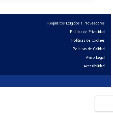
Requisitos Exigidos a Proveedores
Política de Privacidad
Políticas de Cookies
Políticas de Calidad
Aviso Legal
Accesibilidad