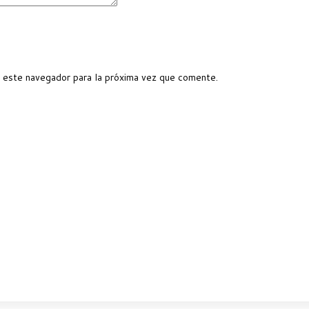
 este navegador para la próxima vez que comente.