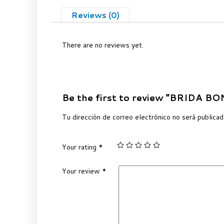
Reviews (0)
There are no reviews yet.
Be the first to review “BRIDA 
Tu dirección de correo electrónico no será publicad
Your rating
*
Your review
*