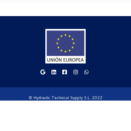
© Hydraulic Technical Supply S.L. 2022