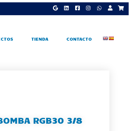
ECTOS
TIENDA
CONTACTO
BOMBA RGB30 3/8