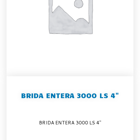
BRIDA ENTERA 3000 LS 4"
BRIDA ENTERA 3000 LS 4″