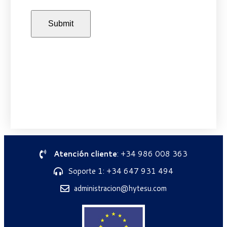
Atención cliente
: +34 986 008 363
Soporte 1: +34 647 931 494
administracion@hytesu.com