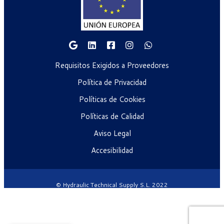
Requisitos Exigidos a Proveedores
Política de Privacidad
Políticas de Cookies
Políticas de Calidad
Aviso Legal
Accesibilidad
© Hydraulic Technical Supply S.L. 2022