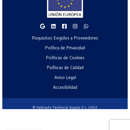
Requisitos Exigidos a Proveedores
Política de Privacidad
Políticas de Cookies
Políticas de Calidad
Aviso Legal
Accesibilidad
© Hydraulic Technical Supply S.L. 2022