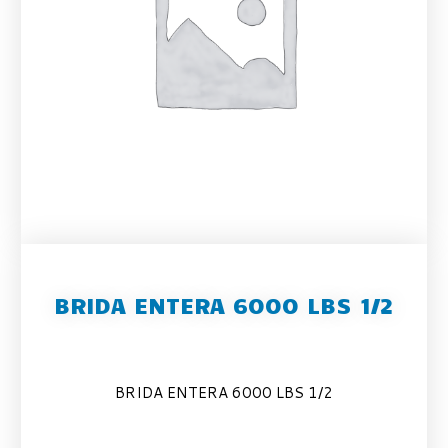
BRIDA ENTERA 6000 LBS 1/2
BRIDA ENTERA 6000 LBS 1/2