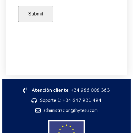
Atención cliente
: +34 986 008 363
Soporte 1: +34 647 931 494
administracion@hytesu.com