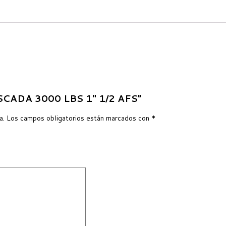
OSCADA 3000 LBS 1″ 1/2 AFS”
a.
Los campos obligatorios están marcados con
*