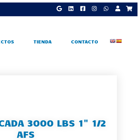
ECTOS
TIENDA
CONTACTO
CADA 3000 LBS 1" 1/2
AFS