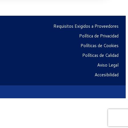
Requisitos Exigidos a Proveedores
Política de Privacidad
Políticas de Cookies
Políticas de Calidad
Aviso Legal
Accesibilidad