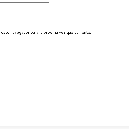
 este navegador para la próxima vez que comente.