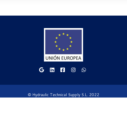
© Hydraulic Technical Supply S.L. 2022