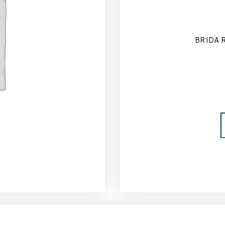
BRIDA 