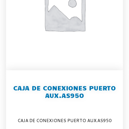
CAJA DE CONEXIONES PUERTO
AUX.AS950
CAJA DE CONEXIONES PUERTO AUX.AS950