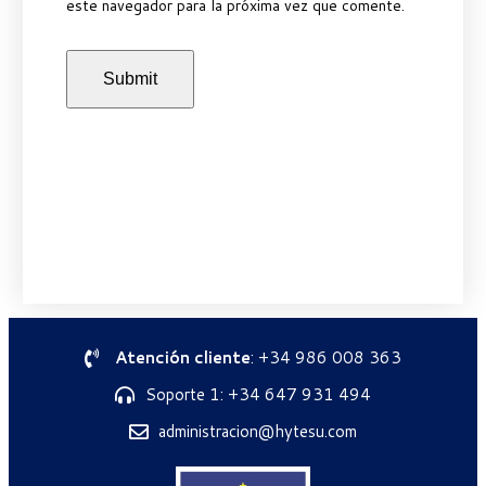
este navegador para la próxima vez que comente.
Atención cliente
: +34 986 008 363
Soporte 1: +34 647 931 494
administracion@hytesu.com