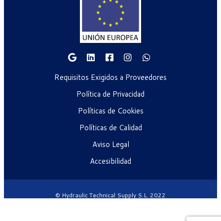
Requisitos Exigidos a Proveedores
Política de Privacidad
Políticas de Cookies
Políticas de Calidad
Aviso Legal
Accesibilidad
© Hydraulic Technical Supply S.L. 2022